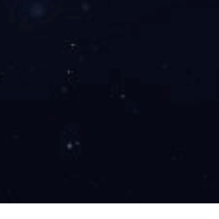
VinaTech
Sumida
艾新科
美微科
润石
芯猫商城
登录入口
应用方案
Chiplet
移动通讯
智能物联网