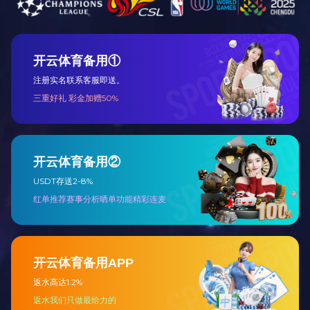
登录入口科技专注于无线通讯连接及传感技术的研发，
形成了多个领域的IC应用解决方案
应用方案
Chiplet
移动通讯
智能物联网
汽车电子
成功案例
移动通讯
智能物联网
汽车电子
技术文章
投资者关系