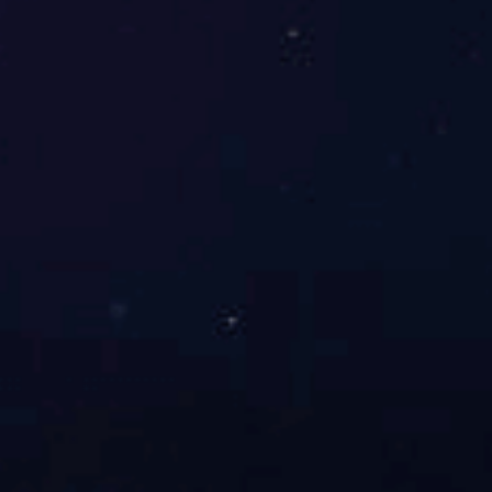
JJMicro
Nichicon
Preci-dip
Pulse
Qualcomm
QUECTEL
SIERRA WIRELESS
SII
SIWARD
Skyworks
Smiths Interconnect