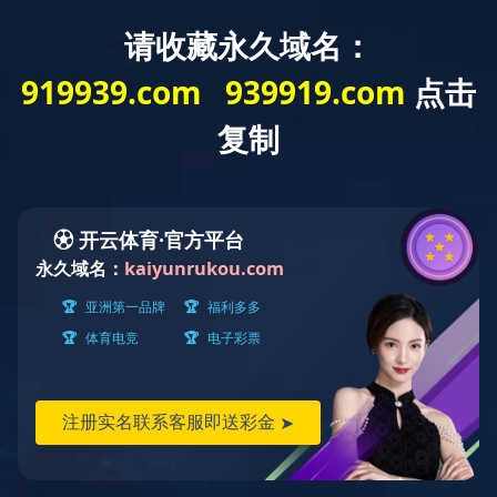
关于登录入口
关于登录入口
上海登录入口科技专注于通讯行业的半导体芯片和方案
提供商
公司简介
发展历程
企业文化
投资者关系
新闻资讯
法律声明
米兰体育(中国区)体育官方网站