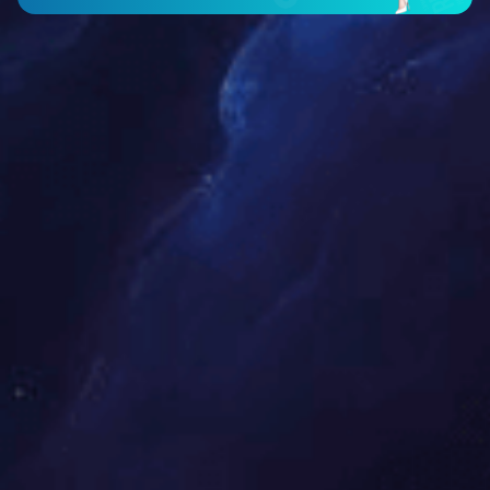
招贤纳士
投资者关系
新闻资讯
法律声明
EN
CN
EN
关于登录入口
公司简介
发展历程
企业文化
米兰体育(中国区)体育官方网站