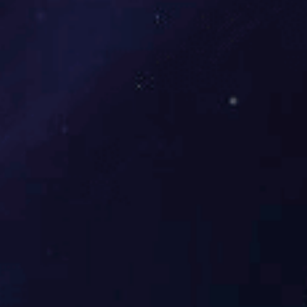
AAC
Airgain
Kyocera/AVX
Ambiq
Anlogic
Nexperia
CellWise
Chilisin
FUDAN MICRO
Guoguang Electronic
CEVA