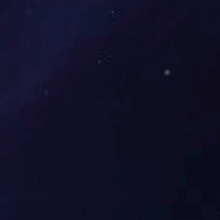
登录入口科技专注于无线通讯连接及传感技术的研发，
形成了多个领域的IC应用解决方案
应用方案
Chiplet
移动通讯
智能物联网
汽车电子