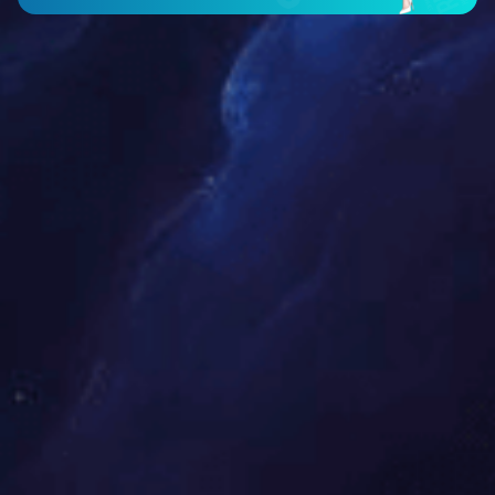
新闻资讯
法律声明
登录入口
登录入口