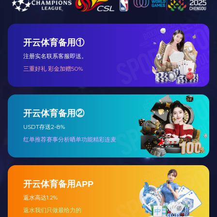
登录入口分销的IC产品以通讯连接芯片、射频和功率放
大芯片以及传感器芯片为主
AAC
Airgain
Kyocera/AVX
Ambiq
Anlogic
Nexperia
CellWise
Chilisin
FUDAN MICRO
Guoguang Electronic
CEVA
JJMicro
Nichicon
Preci-dip
Pulse
Qualcomm