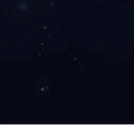
Guoguang Electronic
CEVA
JJMicro
Nichicon
Preci-dip
Pulse
Qualcomm
QUECTEL
SIERRA WIRELESS
SII
SIWARD