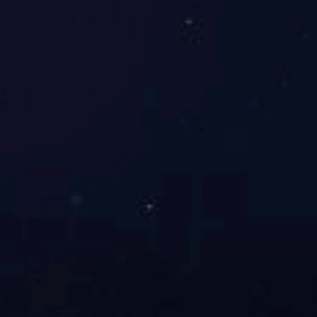
米兰体育(中国区)体育官方网站
AAC
Airgain
Kyocera/AVX
Ambiq
Anlogic
Nexperia
CellWise
Chilisin
FUDAN MICRO