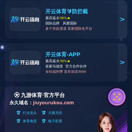
新闻资讯
法律声明
米兰体育(中国区)体育官方网站
米兰体育(中国区)体育官方网站
登录入口分销的IC产品以通讯连接芯片、射频和功率放
大芯片以及传感器芯片为主
AAC
Airgain
Kyocera/AVX
Ambiq
Anlogic
Nexperia