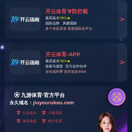
公司简介
发展历程
企业文化