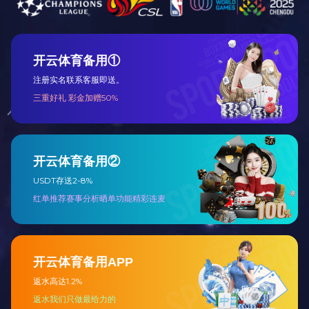
登录入口分销的IC产品以通讯连接芯片、射频和功率放
大芯片以及传感器芯片为主
AAC
Airgain
Kyocera/AVX
Ambiq
Anlogic
Nexperia
CellWise
Chilisin
FUDAN MICRO
Guoguang Electronic
CEVA
JJMicro
Nichicon
Preci-dip
Pulse
Qualcomm