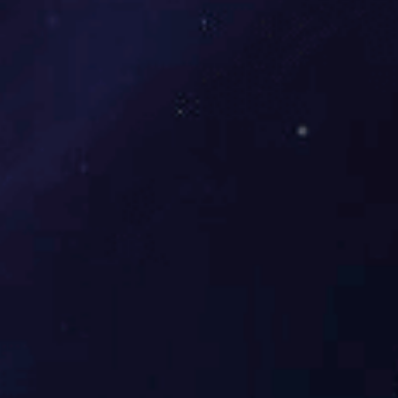
登录入口科技专注于无线通讯连接及传感技术的研发，
形成了多个领域的IC应用解决方案
应用方案
Chiplet
移动通讯
智能物联网
汽车电子