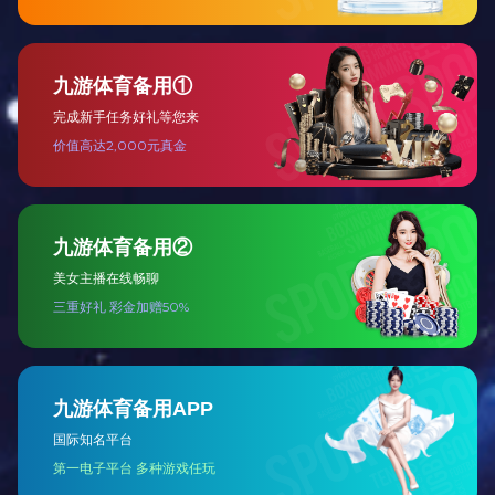
QUECTEL
SIERRA WIRELESS
SII
SIWARD
Skyworks
Smiths Interconnect
VinaTech
Sumida
艾新科
美微科
润石
芯猫商城
投资者关系