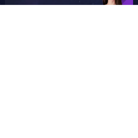
投资者关系
新闻资讯
法律声明
米兰体育(中国区)体育官方网站
米兰体育(中国区)体育官方网站