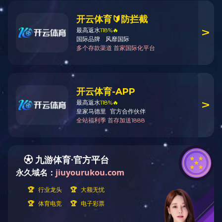
公司简介
发展历程
企业文化