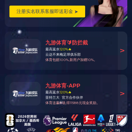
投资者关系
新闻资讯
法律声明
米兰体育(中国区)体育官方网站
米兰体育(中国区)体育官方网站