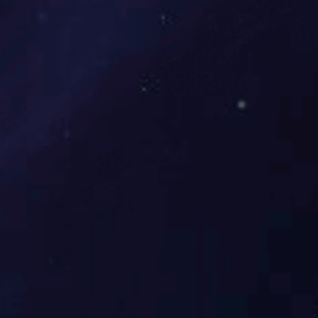
登录入口科技专注于无线通讯连接及传感技术的研发，
形成了多个领域的IC应用解决方案
应用方案
Chiplet
移动通讯
智能物联网
汽车电子