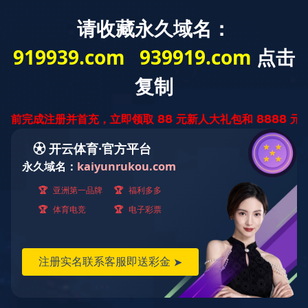
关于登录入口
关于登录入口
上海登录入口科技专注于通讯行业的半导体芯片和方案
提供商