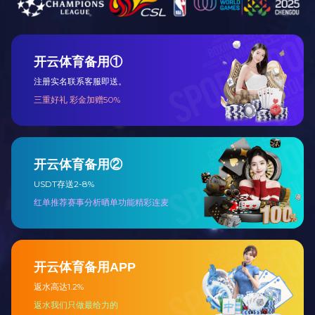
登录入口分销的IC产品以通讯连接芯片、射频和功率放
大芯片以及传感器芯片为主
AAC
Airgain
Kyocera/AVX
Ambiq
Anlogic
Nexperia
CellWise
Chilisin
FUDAN MICRO
Guoguang Electronic
CEVA
JJMicro
Nichicon
Preci-dip
Pulse
Qualcomm