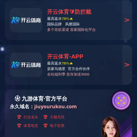
公司简介
发展历程
企业文化