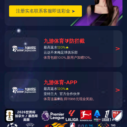
AAC
Airgain
Kyocera/AVX
Ambiq
Anlogic
Nexperia
CellWise
Chilisin
FUDAN MICRO
Guoguang Electronic
CEVA
JJMicro
Nichicon
Preci-dip
Pulse
Qualcomm
QUECTEL
SIERRA WIRELESS
SII
SIWARD
Skyworks
Smiths Interconnect
VinaTech
Sumida
艾新科