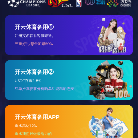
登录入口分销的IC产品以通讯连接芯片、射频和功率放
大芯片以及传感器芯片为主
AAC
Airgain
Kyocera/AVX
Ambiq
Anlogic
Nexperia
CellWise
Chilisin
FUDAN MICRO
Guoguang Electronic
CEVA
JJMicro
Nichicon
Preci-dip
Pulse
Qualcomm