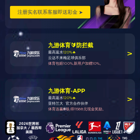
投资者关系
新闻资讯
法律声明
米兰体育(中国区)体育官方网站
米兰体育(中国区)体育官方网站