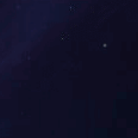
登录入口科技专注于无线通讯连接及传感技术的研发，
形成了多个领域的IC应用解决方案
应用方案
Chiplet
移动通讯
智能物联网
汽车电子