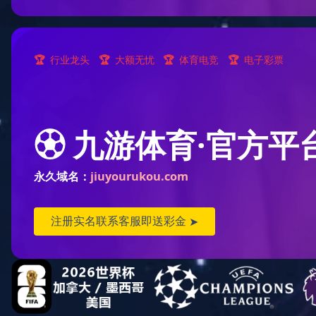
公司简介
发展历程
企业文化