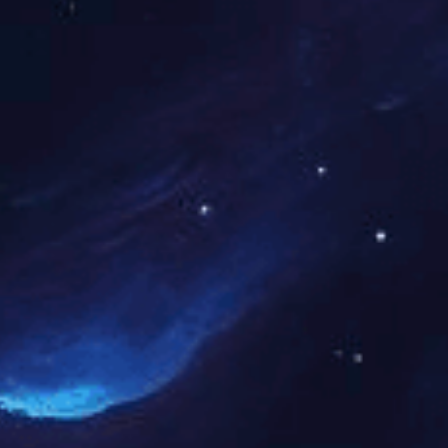
新闻资讯
法律声明
登录入口
登录入口
登录入口科技专注于无线通讯连接及传感技术的研发，形