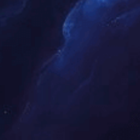
成了多个领域的IC应用解决方案