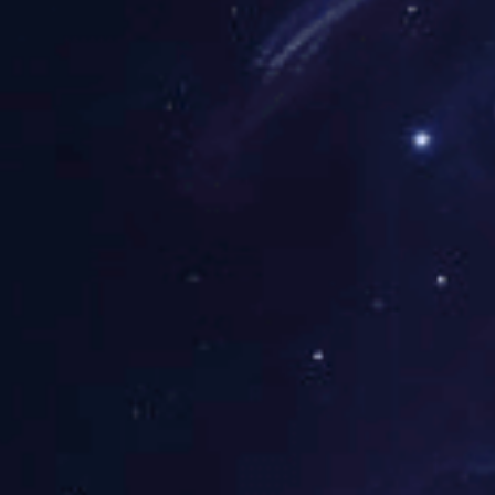
SIWARD
Skyworks
Smiths Interconnect
VinaTech
Sumida
艾新科
美微科
润石
芯猫商城
投资者关系