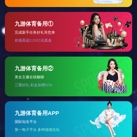
咨询服务
登录入口拥有经验丰富的业务团队，为客户提供更高效
专业的服务
销售网络
招贤纳士
投资者关系
新闻资讯
法律声明
EN
CN
EN
关于登录入口