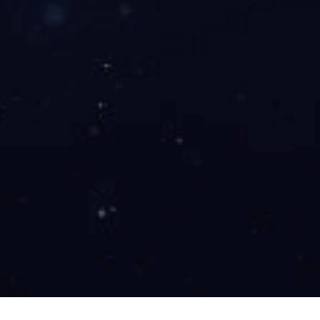
应用方案
Chiplet
移动通讯
智能物联网
汽车电子
成功案例
移动通讯
智能物联网
汽车电子
技术文章
咨询服务