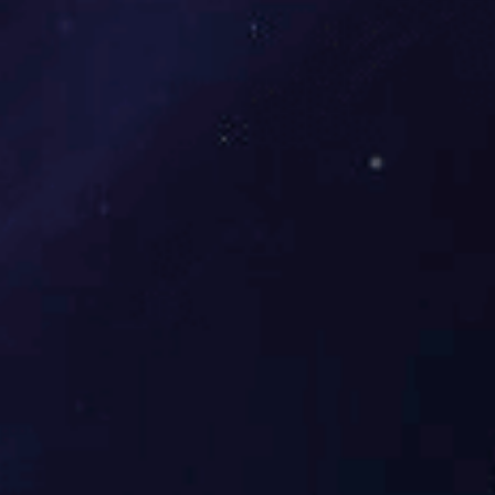
登录入口科技专注于无线通讯连接及传感技术的研发，
形成了多个领域的IC应用解决方案
应用方案
Chiplet
移动通讯
智能物联网
汽车电子