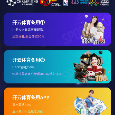
登录入口分销的IC产品以通讯连接芯片、射频和功率放
大芯片以及传感器芯片为主
AAC
Airgain
Kyocera/AVX
Ambiq
Anlogic
Nexperia
CellWise
Chilisin
FUDAN MICRO
Guoguang Electronic
CEVA
JJMicro
Nichicon
Preci-dip
Pulse
Qualcomm