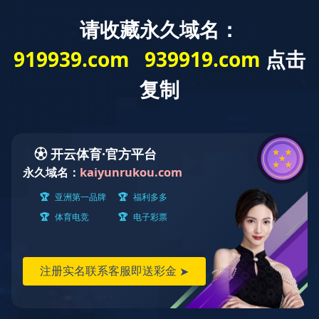
关于登录入口
关于登录入口
上海登录入口科技专注于通讯行业的半导体芯片和方案
提供商