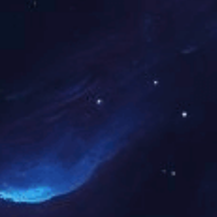
新闻资讯
法律声明
登录入口
登录入口
登录入口科技专注于无线通讯连接及传感技术的研发，形