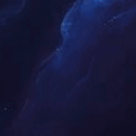
成了多个领域的IC应用解决方案