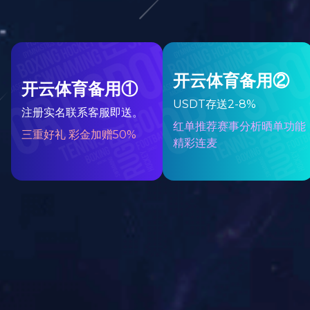
投资者关系
新闻资讯
法律声明
米兰体育(中国区)体育官方网站
米兰体育(中国区)体育官方网站