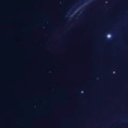
SIWARD
Skyworks
Smiths Interconnect
VinaTech
Sumida
艾新科
美微科
润石
芯猫商城
投资者关系