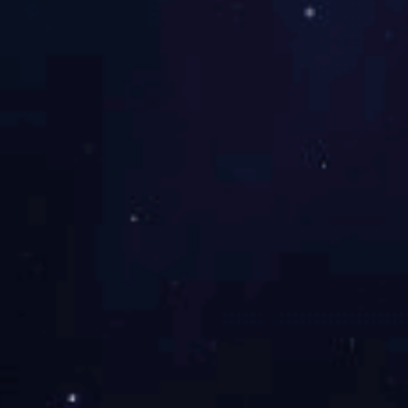
技术文章
投资者关系
新闻资讯