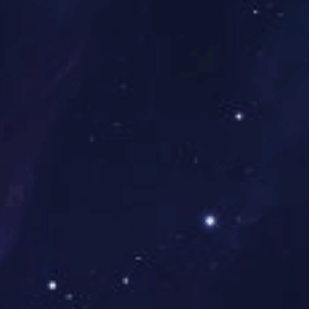
大芯片以及传感器芯片为主