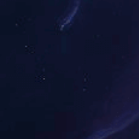
登录入口分销的IC产品以通讯连接芯片、射频和功率放
AAC
Airgain
Kyocera/AVX
Ambiq
Anlogic
Nexperia
CellWise
Chilisin
FUDAN MICRO
Guoguang Electronic
CEVA
JJMicro
Nichicon
Preci-dip
Pulse
Qualcomm
QUECTEL
SIERRA WIRELESS
SII