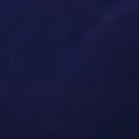
国创中心与登录入口科技签署
战略合作协议，启动Chiplet异
构堆叠产业合作
02-20
2023
公司新闻
2024上海两会 | 葛琼委员：以
科技创新为引领，加快推进AI
数字人助老行动