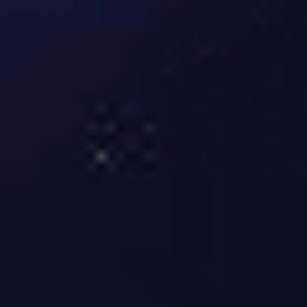
技术文章
登录入口科技发布iOS与
Android双模定位方案
11-29
2024
技术文章
登录入口科技全球最低功耗苹
果Findmy方案，功能平替