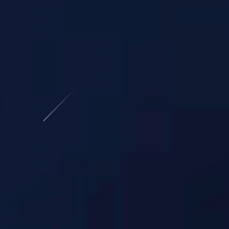
芯猫商城
登录入口
应用方案
Chiplet
移动通讯
智能物联网
汽车电子
成功案例
移动通讯
智能物联网