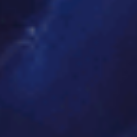
喜迎建党节·登录入口送“福音”
06-29
2023
公司新闻
喜报｜登录入口科技荣获2024
上海服务业企业百强等称号
09-05
2024
公司新闻