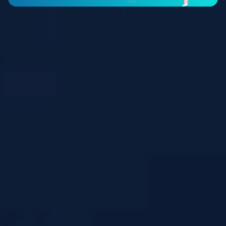
关于登录入口
公司简介
发展历程
企业文化
米兰体育(中国区)体育官方网站
AAC
Airgain
Kyocera/AVX
Ambiq
Anlogic