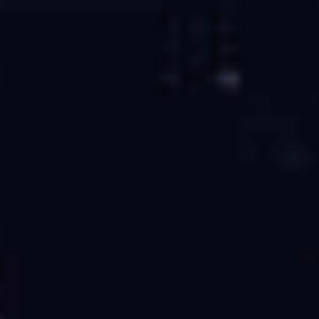
快速链接
关于登录入口
招贤纳士
米兰体育(中国区)体育官方网站