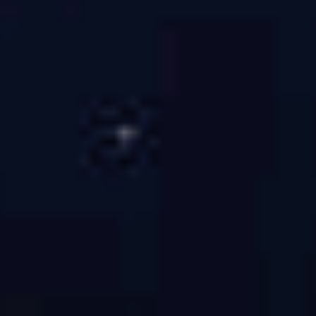
Sumida
艾新科
美微科
润石
芯猫商城
其他
样片数量*