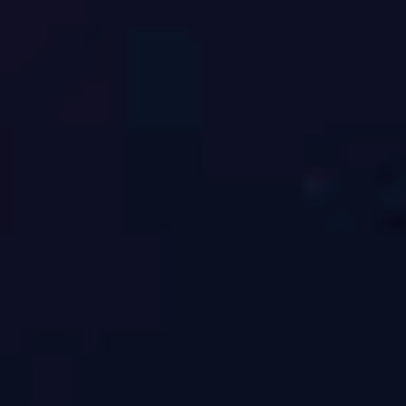
请选择
AAC
Airgain
Kyocera/AVX
Ambiq
Anlogic
Nexperia
CellWise
Chilisin
FUDAN MICRO
Guoguang Electronic
CEVA
JJMicro
Nichicon
Preci-dip
Pulse
Qualcomm
QUECTEL
SIERRA WIRELESS
SII
SIWARD
Skyworks
Smiths Interconnect
VinaTech