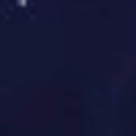
06-29
2023
公司新闻
喜报｜登录入口科技荣获2024
上海服务业企业百强等称号
09-05
2024
公司新闻
国创中心与登录入口科技签署