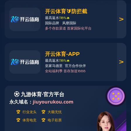
米兰体育(中国区)体育官方网站
登录入口分销的IC产品以通讯连接芯片、射频和功率放
大芯片以及传感器芯片为主
AAC
Airgain
Kyocera/AVX
Ambiq
Anlogic
Nexperia
CellWise
Chilisin
FUDAN MICRO
Guoguang Electronic
CEVA
JJMicro
Nichicon
Preci-dip
Pulse
Qualcomm
QUECTEL