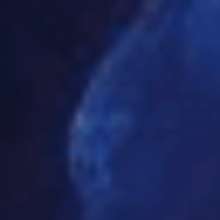
2024
技术文章
【技术分享】仿生学应用之流
体力学
04-20
2022
公司新闻