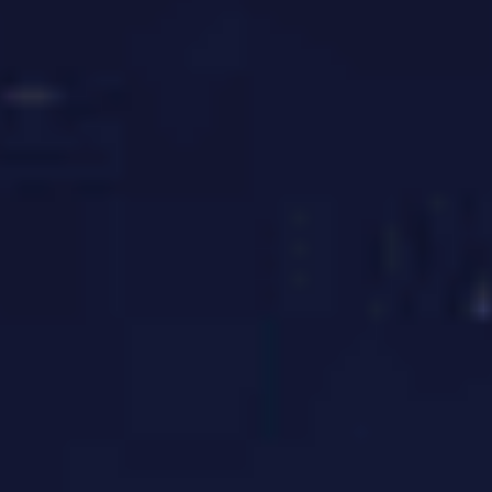
Skyworks
Front-end Modules
QUECTEL
NB-IoT Module
Smiths Interconnect