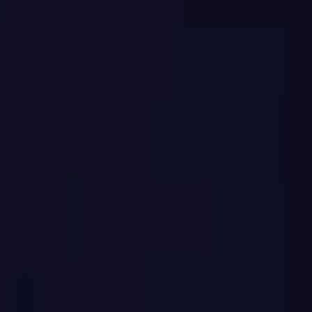
联系我们
登录入口科技凭借专业的技术服务和管理，先后获得上海市高
新技术企业、创新型企业、上海市科技小巨人企业以及国际电
子商情“TOP 10最满意本土授权分销商”等荣誉称号。
联系我们
登录入口科技凭借专业的技术服务和管理，先后获得上海市高
新技术企业、创新型企业、上海市科技小巨人企业以及国际电
子商情“TOP 10最满意本土授权分销商”等荣誉称号。
热点活动
2020“全球分销商卓越表现奖”投票正式开启啦！登录
入口需要您宝贵的一票！
热点活动
2021“全球电子元器件分销商卓越表现奖”投票正式开
启啦！