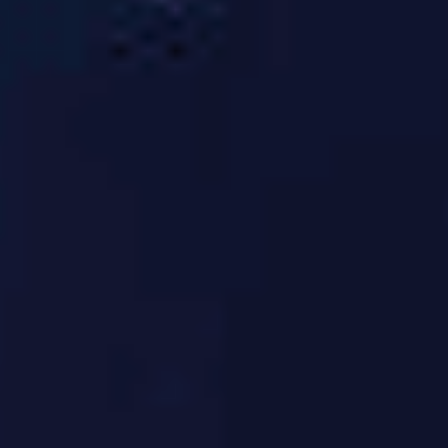
芯片销售和专业的技术服务
AAC
Speakers