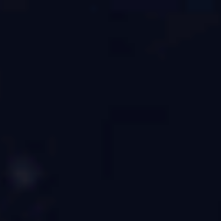
看不清楚？换一张
提交
重置
合作伙伴