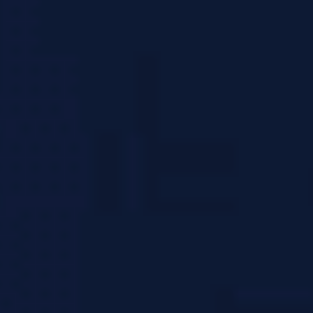
QUECTEL
SIERRA WIRELESS
SII
SIWARD
Skyworks
Smiths Interconnect
VinaTech
Sumida
艾新科
美微科
润石